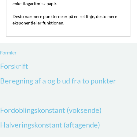
enkeltlogaritmisk papir.
Desto nærmere punkterne er på en ret linje, desto mere
eksponentiel er funktionen.
Formler
Forskrift
Beregning af a og b ud fra to punkter
Fordoblingskonstant (voksende)
Halveringskonstant (aftagende)