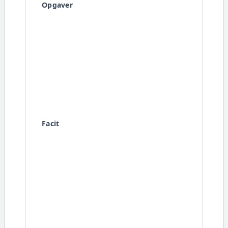
Opgaver
Facit