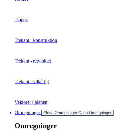
Trapez
Trekant - konstruktion
Trekant - retvinklet
Trekant - vilkårlig
Vektorer i planen
Omregninger
Close Omregninger
Open Omregninger
Omregninger