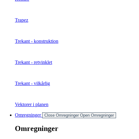
Trapez
Trekant - konstruktion
Trekant - retvinklet
Trekant - vilkårlig
Vektorer i planen
Omregninger
Close Omregninger
Open Omregninger
Omregninger