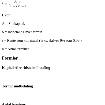
Hvor:
A = Slutkapital.
b = Indbetaling hver termin.
r = Rente som kommatal ( Eks. skrives 9% som 0,09 ).
n = Antal terminer.
Formler
Kapital efter sidste indbetaling
Terminsindbetaling
Antal terminer